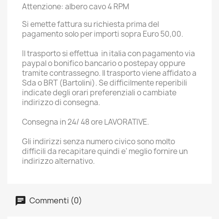
Attenzione: albero cavo 4 RPM
Si emette fattura su richiesta prima del
pagamento solo per importi sopra Euro 50,00.
Il trasporto si effettua in italia con pagamento via
paypal o bonifico bancario o postepay oppure
tramite contrassegno. ll trasporto viene affidato a
Sda o BRT (Bartolini). Se difficilmente reperibili
indicate degli orari preferenziali o cambiate
indirizzo di consegna.
Consegna in 24/ 48 ore LAVORATIVE.
Gli indirizzi senza numero civico sono molto
difficili da recapitare quindi e' meglio fornire un
indirizzo alternativo.
Commenti (0)