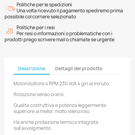
Politiche per le spedizioni
Una volta ricevuto il pagamento spediremo prima
possibile col corriere selezionato
Politiche per i resi
Per resi o informazioni o problematiche con i
prodotti prego scrivere mail o chiamate se urgente
Descrizione
Dettagli del prodotto
Motoriduttore 4 RPM 230 Volt 4 giri al minuto.
Rotazione senso orario.
Qualita costruttiva e potenza leggermente
superiore al mellor, molto silenzioso.
Ha anche protezione termica integrata
sull'avvolgimento.