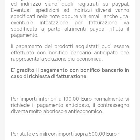
ed indirizzo siano quelli registrati su paypal.
Eventuali spedizioni ad indirizzi diversi vanno
specificati nelle note oppure via email; anche una
eventuale intestazione per fatturazione va
spedificata a parte altrimenti paypal rifiuta il
pagamento.
Il pagamento dei prodotti acquistati puo' essere
effettuato con bonifico bancario anticipato che
rappresenta la soluzione piu' economica.
E' gradito il pagamento con bonifico bancario in
caso di richiesta di fatturazione.
Per importi inferiori a 100,00 Euro normalmente si
richiede il pagamento anticipato, il contrassegno
diventa molto laborioso e antieconomico.
Per stufe e simili con importi sopra 500.00 Euro :