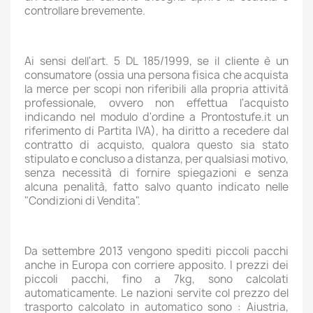
controllare brevemente.
Ai sensi dell'art. 5 DL 185/1999, se il cliente è un
consumatore (ossia una persona fisica che acquista
la merce per scopi non riferibili alla propria attività
professionale, ovvero non effettua l'acquisto
indicando nel modulo d'ordine a Prontostufe.it un
riferimento di Partita IVA), ha diritto a recedere dal
contratto di acquisto, qualora questo sia stato
stipulato e concluso a distanza, per qualsiasi motivo,
senza necessità di fornire spiegazioni e senza
alcuna penalità, fatto salvo quanto indicato nelle
"Condizioni di Vendita".
Da settembre 2013 vengono spediti piccoli pacchi
anche in Europa con corriere apposito. I prezzi dei
piccoli pacchi, fino a 7kg, sono calcolati
automaticamente. Le nazioni servite col prezzo del
trasporto calcolato in automatico sono : Aiustria,