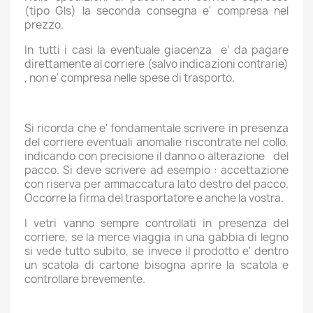
(tipo Gls) la seconda consegna e' compresa nel
prezzo.
In tutti i casi la eventuale giacenza e' da pagare
direttamente al corriere (salvo indicazioni contrarie)
, non e' compresa nelle spese di trasporto.
Si ricorda che e' fondamentale scrivere in presenza
del corriere eventuali anomalie riscontrate nel collo,
indicando con precisione il danno o alterazione del
pacco. Si deve scrivere ad esempio : accettazione
con riserva per ammaccatura lato destro del pacco.
Occorre la firma del trasportatore e anche la vostra.
I vetri vanno sempre controllati in presenza del
corriere, se la merce viaggia in una gabbia di legno
si vede tutto subito, se invece il prodotto e' dentro
un scatola di cartone bisogna aprire la scatola e
controllare brevemente.