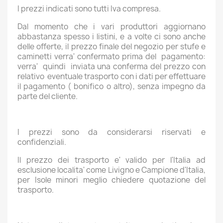
I prezzi indicati sono tutti Iva compresa.
Dal momento che i vari produttori aggiornano
abbastanza spesso i listini, e a volte ci sono anche
delle offerte, il prezzo finale del negozio per stufe e
caminetti verra' confermato prima del pagamento:
verra' quindi inviata una conferma del prezzo con
relativo eventuale trasporto con i dati per effettuare
il pagamento ( bonifico o altro), senza impegno da
parte del cliente.
I prezzi sono da considerarsi riservati e
confidenziali.
Il prezzo dei trasporto e' valido per l'Italia ad
esclusione localita' come Livigno e Campione d'Italia,
per Isole minori meglio chiedere quotazione del
trasporto.