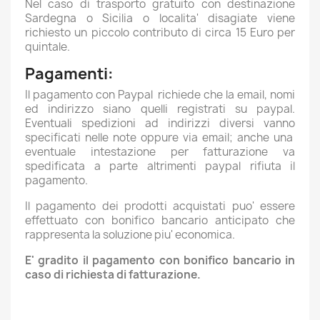
Nel caso di trasporto gratuito con destinazione
Sardegna o Sicilia o localita' disagiate viene
richiesto un piccolo contributo di circa 15 Euro per
quintale.
Pagamenti:
Il pagamento con Paypal richiede che la email, nomi
ed indirizzo siano quelli registrati su paypal.
Eventuali spedizioni ad indirizzi diversi vanno
specificati nelle note oppure via email; anche una
eventuale intestazione per fatturazione va
spedificata a parte altrimenti paypal rifiuta il
pagamento.
Il pagamento dei prodotti acquistati puo' essere
effettuato con bonifico bancario anticipato che
rappresenta la soluzione piu' economica.
E' gradito il pagamento con bonifico bancario in
caso di richiesta di fatturazione.