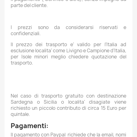
parte del cliente.
I prezzi sono da considerarsi riservati e
confidenziali.
Il prezzo dei trasporto e' valido per l'Italia ad
esclusione localita' come Livigno e Campione d'Italia,
per Isole minori meglio chiedere quotazione del
trasporto.
Nel caso di trasporto gratuito con destinazione
Sardegna o Sicilia o localita' disagiate viene
richiesto un piccolo contributo di circa 15 Euro per
quintale.
Pagamenti:
Il pagamento con Paypal richiede che la email, nomi