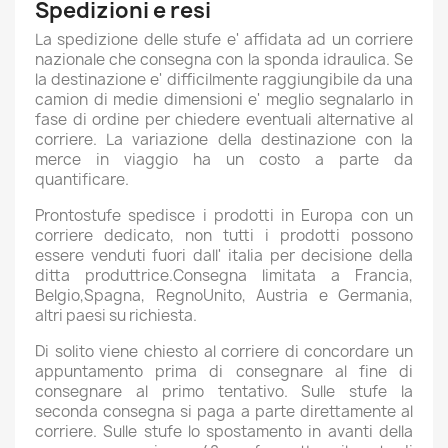
Spedizioni e resi
La spedizione delle stufe e' affidata ad un corriere
nazionale che consegna con la sponda idraulica. Se
la destinazione e' difficilmente raggiungibile da una
camion di medie dimensioni e' meglio segnalarlo in
fase di ordine per chiedere eventuali alternative al
corriere. La variazione della destinazione con la
merce in viaggio ha un costo a parte da
quantificare.
Prontostufe spedisce i prodotti in Europa con un
corriere dedicato, non tutti i prodotti possono
essere venduti fuori dall' italia per decisione della
ditta produttrice.Consegna limitata a Francia,
Belgio,Spagna, RegnoUnito, Austria e Germania,
altri paesi su richiesta.
Di solito viene chiesto al corriere di concordare un
appuntamento prima di consegnare al fine di
consegnare al primo tentativo. Sulle stufe la
seconda consegna si paga a parte direttamente al
corriere. Sulle stufe lo spostamento in avanti della