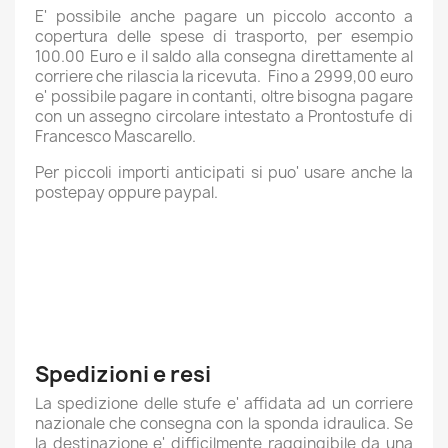
E' possibile anche pagare un piccolo acconto a
copertura delle spese di trasporto, per esempio
100.00 Euro e il saldo alla consegna direttamente al
corriere che rilascia la ricevuta. Fino a 2999,00 euro
e' possibile pagare in contanti, oltre bisogna pagare
con un assegno circolare intestato a Prontostufe di
Francesco Mascarello.
Per piccoli importi anticipati si puo' usare anche la
postepay oppure paypal.
Spedizioni e resi
La spedizione delle stufe e' affidata ad un corriere
nazionale che consegna con la sponda idraulica. Se
la destinazione e' difficilmente raggingibile da una