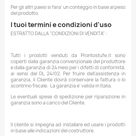
Per gli altri paesi si fara' un conteggio in base al peso
del prodotto.
I tuoi termini e condizioni d'uso
ESTRATTO DALLA "CONDIZIONI DI VENDITA" :
Tutti i prodotti venduti da Prontostufe.it sono
coperti dalla garanzia convenzionale del produttore
e dalla garanzia di 24 mesi per i difetti di conformità,
ai sensi del DL 24/02. Per fruire dell'assistenza in
garanzia, il Cliente dovrà conservare la fattura o lo
scontrino fiscale. La garanzia e' valida in Italia.
Le eventuali spese di spedizione per riparazione in
garanzia sono a carico del Cliente.
Il cliente si impegna ad installare ed usare i prodotti
in base alle indicazioni del costruttore.