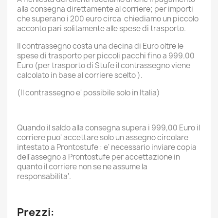
alla consegna direttamente al corriere; per importi
che superano i 200 euro circa chiediamo un piccolo
acconto pari solitamente alle spese di trasporto.
Il contrassegno costa una decina di Euro oltre le
spese di trasporto per piccoli pacchi fino a 999.00
Euro (per trasporto di Stufe il contrassegno viene
calcolato in base al corriere scelto ).
(Il contrassegno e' possibile solo in Italia)
Quando il saldo alla consegna supera i 999,00 Euro il
corriere puo' accettare solo un assegno circolare
intestato a Prontostufe : e' necessario inviare copia
dell'assegno a Prontostufe per accettazione in
quanto il corriere non se ne assume la
responsabilita'.
Prezzi: