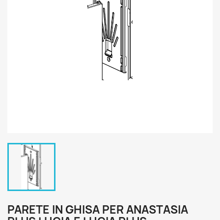
PARETE IN GHISA PER ANASTASIA