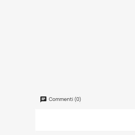
Commenti (0)