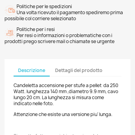
Politiche per le spedizioni
Una volta ricevuto il pagamento spediremo prima
possibile col corriere selezionato
Politiche per i resi
Per resi o informazioni o problematiche con i
prodotti prego scrivere mail o chiamate se urgente
Descrizione
Dettagli del prodotto
Candeletta accensione per stufe a pellet da 250
Watt. lunghezza 140 mm ,diametro 9.9 mm, cavo
lungo 20 cm. La lunghezza si misura come
indicato nelle foto.
Attenzione che esiste una versione piu' lunga.