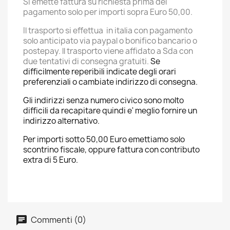
Si emette fattura su richiesta prima del
pagamento solo per importi sopra Euro 50,00.
Il trasporto si effettua in italia con pagamento
solo anticipato via paypal o bonifico bancario o
postepay. ll trasporto viene affidato a Sda con
due tentativi di consegna gratuiti.
Se
difficilmente reperibili indicate degli orari
preferenziali o cambiate indirizzo di consegna.
Gli indirizzi senza numero civico sono molto
difficili da recapitare quindi e' meglio fornire un
indirizzo alternativo.
Per importi sotto 50,00 Euro emettiamo solo
scontrino fiscale, oppure fattura con contributo
extra di 5 Euro.
Commenti (0)