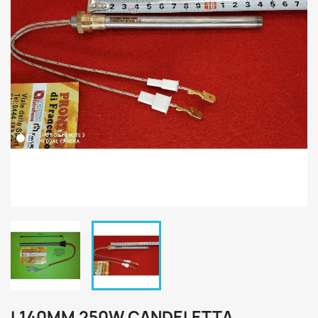
L140MM 250W CANDELETTA