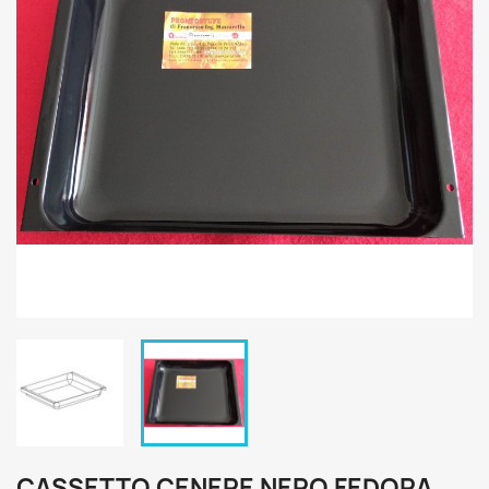
CASSETTO CENERE NERO FEDORA