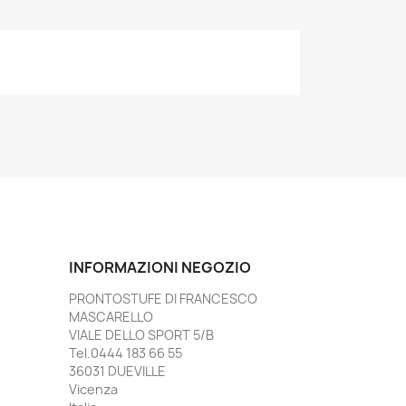
INFORMAZIONI NEGOZIO
PRONTOSTUFE DI FRANCESCO
MASCARELLO
VIALE DELLO SPORT 5/B
Tel.0444 183 66 55
36031 DUEVILLE
Vicenza