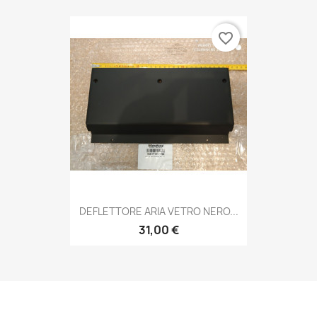
favorite_border
DEFLETTORE ARIA VETRO NERO...
31,00 €