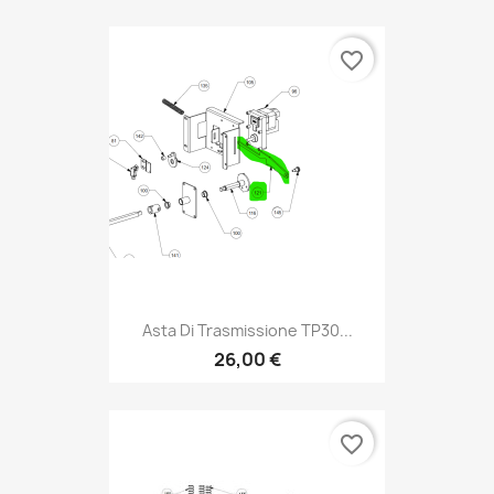
favorite_border
Asta Di Trasmissione TP30...
26,00 €
favorite_border