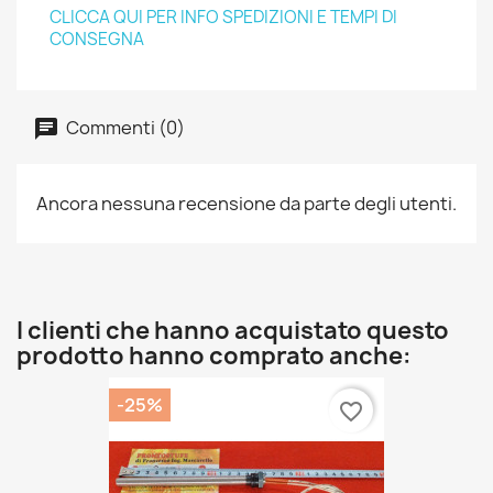
CLICCA QUI PER INFO SPEDIZIONI E TEMPI DI
CONSEGNA
Commenti (0)
Ancora nessuna recensione da parte degli utenti.
I clienti che hanno acquistato questo
prodotto hanno comprato anche:
-25%
favorite_border