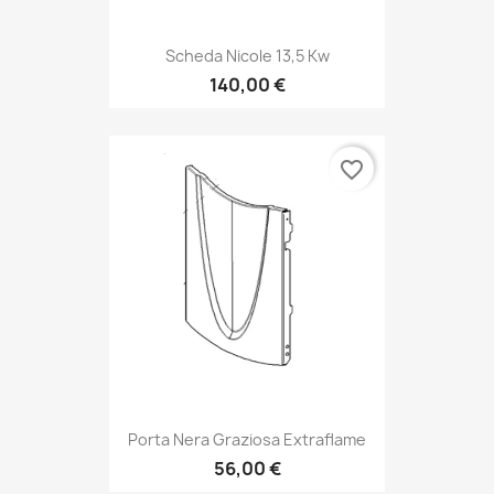
Scheda Nicole 13,5 Kw
140,00 €
favorite_border
Porta Nera Graziosa Extraflame
56,00 €