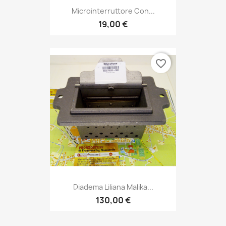
Microinterruttore Con...
19,00 €
favorite_border
Diadema Liliana Malika...
130,00 €