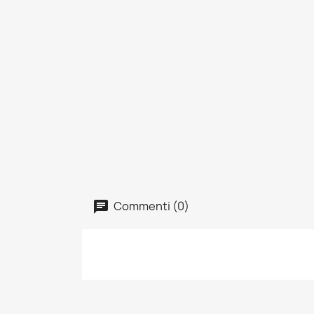
Commenti (0)