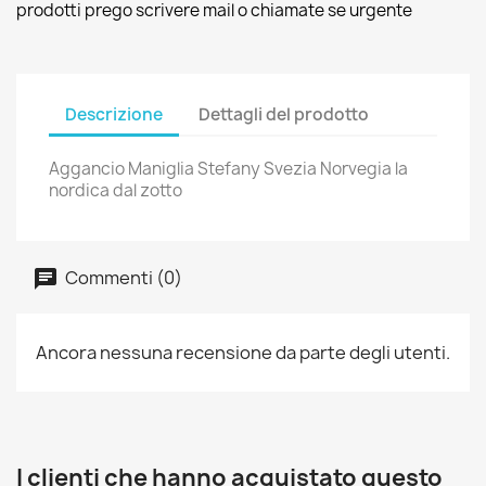
prodotti prego scrivere mail o chiamate se urgente
Descrizione
Dettagli del prodotto
Aggancio Maniglia Stefany Svezia Norvegia la
nordica dal zotto
Commenti (0)
Ancora nessuna recensione da parte degli utenti.
I clienti che hanno acquistato questo