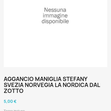
AGGANCIO MANIGLIA STEFANY
SVEZIA NORVEGIA LA NORDICA DAL
ZOTTO
5,00 €