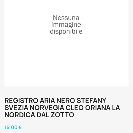
REGISTRO ARIA NERO STEFANY
SVEZIA NORVEGIA CLEO ORIANA LA
NORDICA DAL ZOTTO
15,00 €