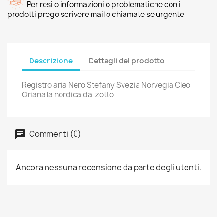
Per resi o informazioni o problematiche con i
prodotti prego scrivere mail o chiamate se urgente
Descrizione
Dettagli del prodotto
Registro aria Nero Stefany Svezia Norvegia Cleo
Oriana la nordica dal zotto
Commenti (0)
Ancora nessuna recensione da parte degli utenti.