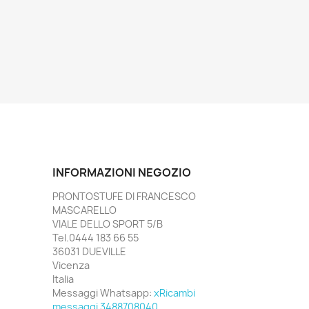
INFORMAZIONI NEGOZIO
PRONTOSTUFE DI FRANCESCO
MASCARELLO
VIALE DELLO SPORT 5/B
Tel.0444 183 66 55
36031 DUEVILLE
Vicenza
Italia
Messaggi Whatsapp:
xRicambi
messaggi 3488708040