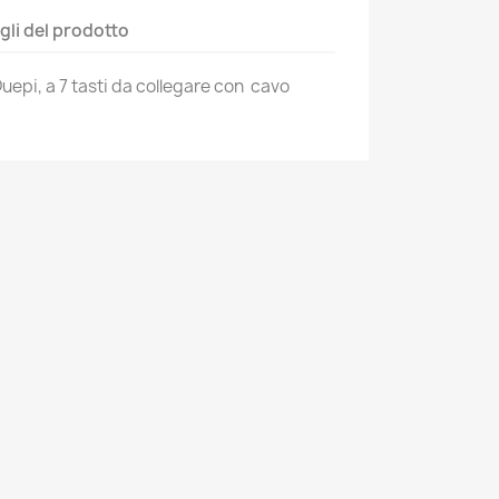
gli del prodotto
uepi, a 7 tasti da collegare con cavo