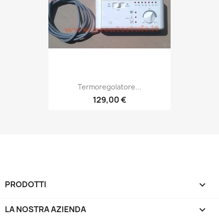
Termoregolatore...
129,00 €
PRODOTTI

LA NOSTRA AZIENDA
