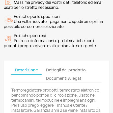
Massima privacy dei vostri dati, telefono ed email
usati per lo stretto necessario.
Politiche per le spedizioni
Una volta ricevuto il pagamento spediremo prima
possibile col corriere selezionato
Politiche per i resi
Per resi o informazioni o problematiche con i
prodotti prego scrivere mail o chiamate se urgente
Descrizione
Dettagli del prodotto
Documenti Allegati
Termoregolatore prodotti, termostato eletronico
per comando pompa di circolazione. Usato nei
termocamini, termocucine e impieghi analoghi.
Per l' uso prego leggere il manuale utente /
installatore. Garanzia anni 2 se viene installato da