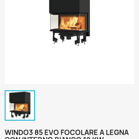
WINDO3 85 EVO FOCOLARE A LEGNA