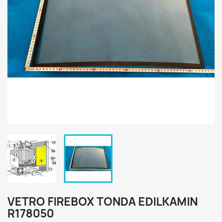
VETRO FIREBOX TONDA EDILKAMIN
R178050