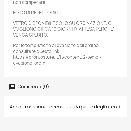
non comperare.
FOTO DI REPERTORIO.
VETRO DISPONIBILE SOLO SU ORDINAZIONE, CI
VOGLIONO CIRCA 10 GIORNI DI ATTESA PERCHE'
VENGA SPEDITO.
Per le tempistiche di evasione dell'ordine
consultare questo link:
https://prontostufe.it/it/content/2-tempi-
evasione-ordini
Commenti (0)
Ancora nessuna recensione da parte degli utenti.