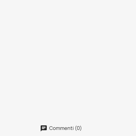
Commenti (0)