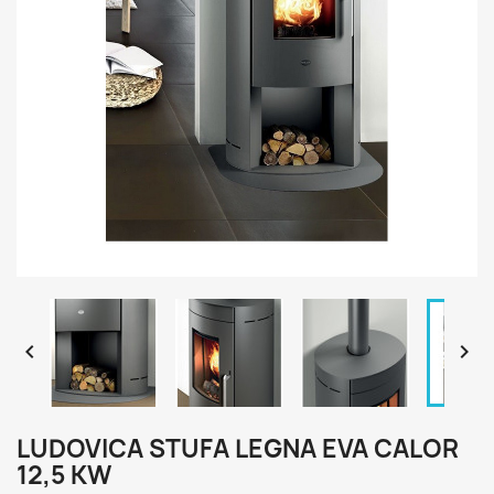


LUDOVICA STUFA LEGNA EVA CALOR
12,5 KW