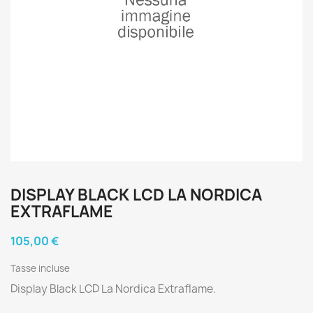
DISPLAY BLACK LCD LA NORDICA
EXTRAFLAME
105,00 €
Tasse incluse
Display Black LCD La Nordica Extraflame.