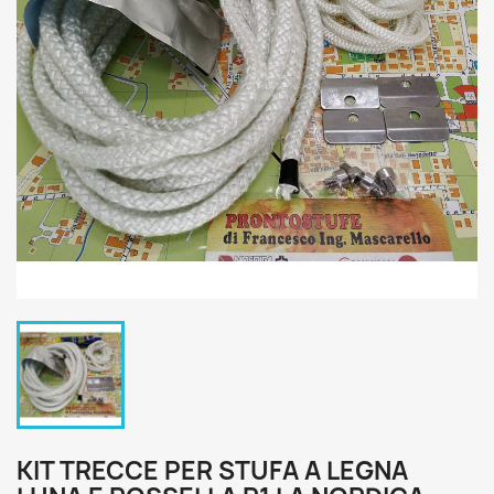
KIT TRECCE PER STUFA A LEGNA