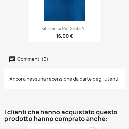
Kit Trecce Per Stufa A...
16,00 €
Commenti (0)
Ancora nessuna recensione da parte degli utenti.
I clienti che hanno acquistato questo
prodotto hanno comprato anche: