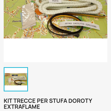
KIT TRECCE PER STUFA DOROTY
EXTRAFLAME