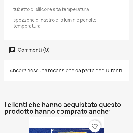
tubetto di silicone alta temperatura
spezzone di nastro di alluminio per alte
temperatura
Commenti (0)
Ancora nessuna recensione da parte degli utenti.
I clienti che hanno acquistato questo
prodotto hanno comprato anche:
favorite_border