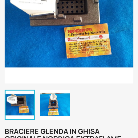
BRACIERE GLENDA IN GHISA