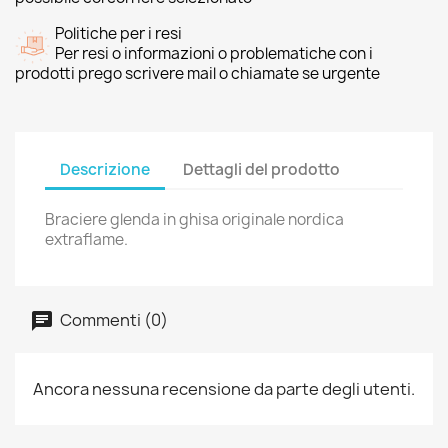
Politiche per i resi
Per resi o informazioni o problematiche con i
prodotti prego scrivere mail o chiamate se urgente
Descrizione
Dettagli del prodotto
Braciere glenda in ghisa originale nordica
extraflame.
Commenti (0)
Ancora nessuna recensione da parte degli utenti.