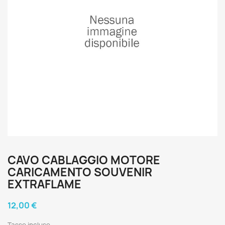
CAVO CABLAGGIO MOTORE
CARICAMENTO SOUVENIR
EXTRAFLAME
12,00 €