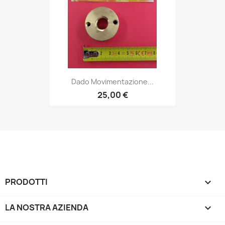
Dado Movimentazione...
25,00 €
PRODOTTI

LA NOSTRA AZIENDA
