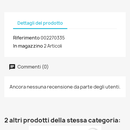
Dettagli del prodotto
Riferimento
002270335
In magazzino
2 Articoli
Commenti (0)
Ancora nessuna recensione da parte degli utenti.
2 altri prodotti della stessa categoria: