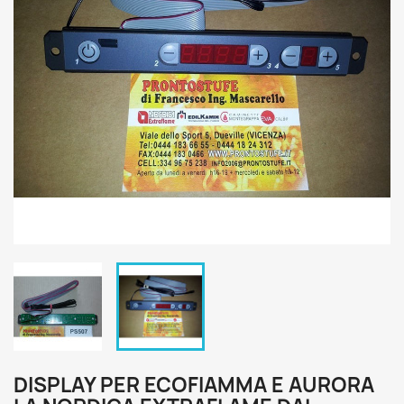
DISPLAY PER ECOFIAMMA E AURORA