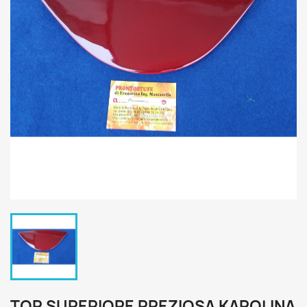
TOP SUPERIORE PREZIOSA KAROLINA