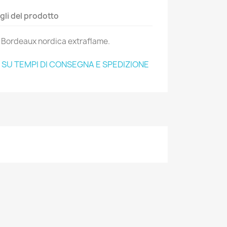
gli del prodotto
s Bordeaux nordica extraflame.
O SU TEMPI DI CONSEGNA E SPEDIZIONE