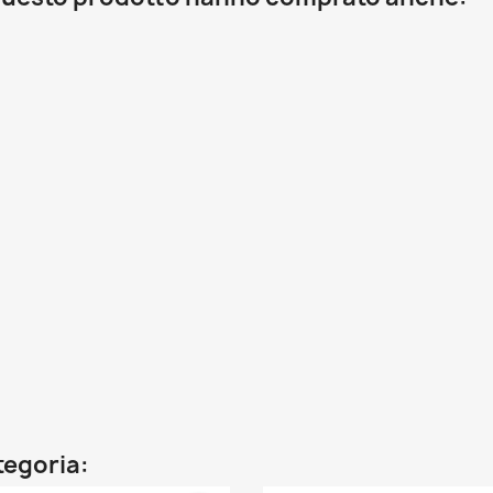
ategoria: