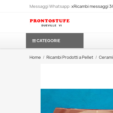
Messaggi Whatsapp:
xRicambi messaggi 
CATEGORIE
Home
Ricambi Prodotti a Pellet
Cerami