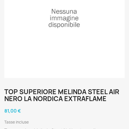
TOP SUPERIORE MELINDA STEEL AIR
NERO LA NORDICA EXTRAFLAME
81,00 €
Tasse incluse