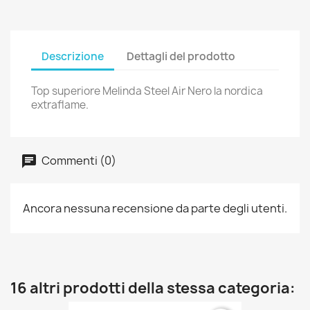
Descrizione
Dettagli del prodotto
Top superiore Melinda Steel Air Nero la nordica
extraflame.
Commenti (0)
Ancora nessuna recensione da parte degli utenti.
16 altri prodotti della stessa categoria: