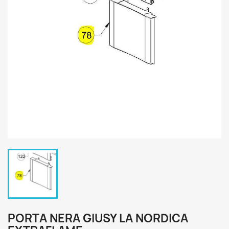
PORTA NERA GIUSY LA NORDICA