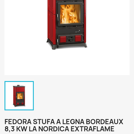
FEDORA STUFA A LEGNA BORDEAUX
8,3 KW LA NORDICA EXTRAFLAME