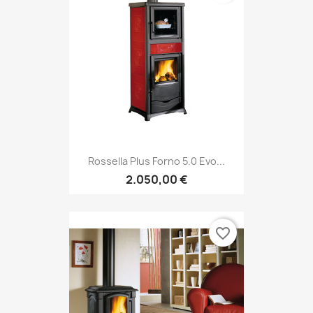
Rossella Plus Forno 5.0 Evo...
2.050,00 €
favorite_border