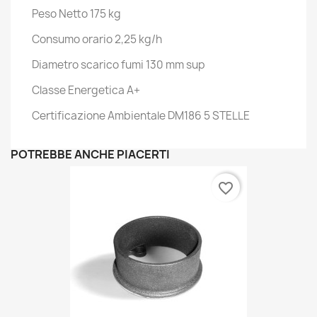
Peso Netto 175 kg
Consumo orario 2,25 kg/h
Diametro scarico fumi 130 mm sup
Classe Energetica A+
Certificazione Ambientale DM186 5 STELLE
POTREBBE ANCHE PIACERTI
favorite_border