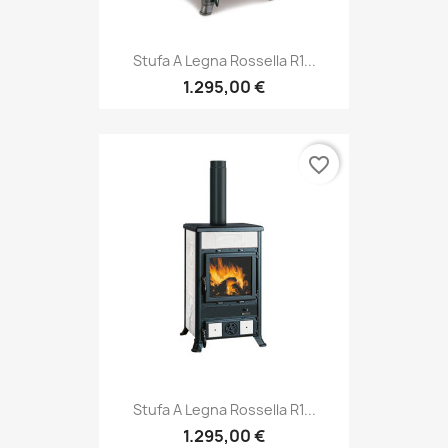
Stufa A Legna Rossella R1...
1.295,00 €
favorite_border
Stufa A Legna Rossella R1...
1.295,00 €