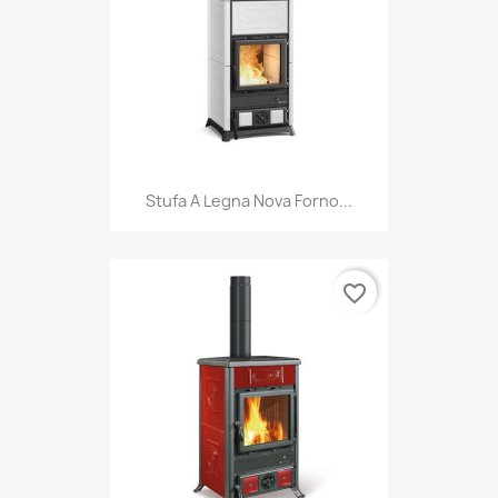
Stufa A Legna Nova Forno...
favorite_border