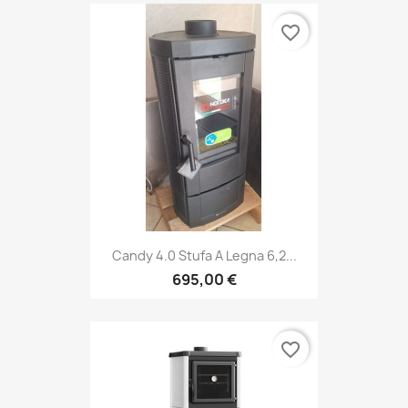
favorite_border
Candy 4.0 Stufa A Legna 6,2...
695,00 €
favorite_border