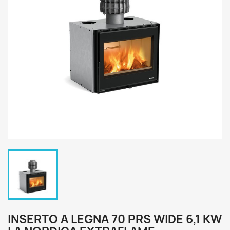
INSERTO A LEGNA 70 PRS WIDE 6,1 KW