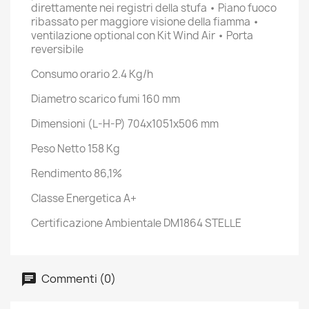
direttamente nei registri della stufa • Piano fuoco
ribassato per maggiore visione della fiamma •
ventilazione optional con Kit Wind Air • Porta
reversibile
Consumo orario 2.4 Kg/h
Diametro scarico fumi 160 mm
Dimensioni (L-H-P) 704x1051x506 mm
Peso Netto 158 Kg
Rendimento 86,1%
Classe Energetica A+
Certificazione Ambientale DM1864 STELLE
Commenti (0)