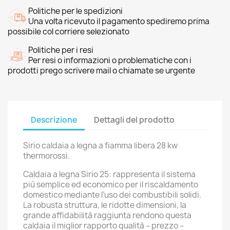
Politiche per le spedizioni
Una volta ricevuto il pagamento spediremo prima
possibile col corriere selezionato
Politiche per i resi
Per resi o informazioni o problematiche con i
prodotti prego scrivere mail o chiamate se urgente
Descrizione
Dettagli del prodotto
Sirio caldaia a legna a fiamma libera 28 kw
thermorossi.
Caldaia a legna Sirio 25: rappresenta il sistema
più semplice ed economico per il riscaldamento
domestico mediante l’uso dei combustibili solidi.
La robusta struttura, le ridotte dimensioni, la
grande affidabilità raggiunta rendono questa
caldaia il miglior rapporto qualità – prezzo –