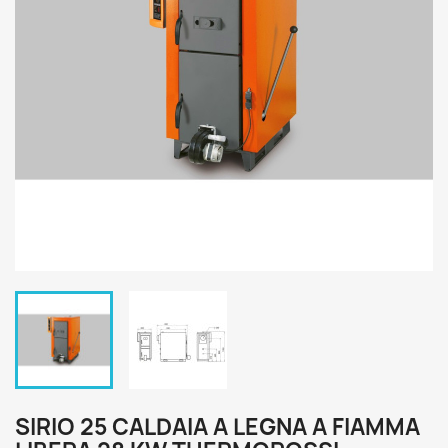
SIRIO 25 CALDAIA A LEGNA A FIAMMA