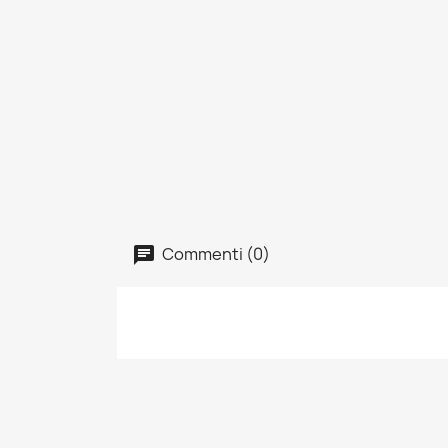
Commenti (0)