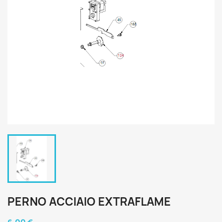
PERNO ACCIAIO EXTRAFLAME