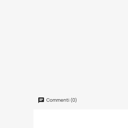
Commenti (0)