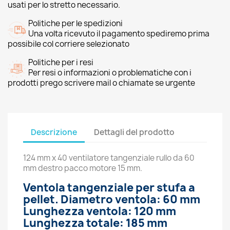
usati per lo stretto necessario.
Politiche per le spedizioni
Una volta ricevuto il pagamento spediremo prima
possibile col corriere selezionato
Politiche per i resi
Per resi o informazioni o problematiche con i
prodotti prego scrivere mail o chiamate se urgente
Descrizione
Dettagli del prodotto
124 mm x 40 ventilatore tangenziale rullo da 60
mm destro pacco motore 15 mm.
Ventola tangenziale per stufa a
pellet. Diametro ventola: 60 mm
Lunghezza ventola: 120 mm
Lunghezza totale: 185 mm