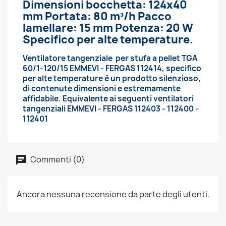
Dimensioni bocchetta: 124x40
mm Portata: 80 m³/h Pacco
lamellare: 15 mm Potenza: 20 W
Specifico per alte temperature.
Ventilatore tangenziale per stufa a pellet TGA
60/1-120/15 EMMEVI - FERGAS 112414, specifico
per alte temperature è un prodotto silenzioso,
di contenute dimensioni e estremamente
affidabile. Equivalente ai seguenti ventilatori
tangenziali EMMEVI - FERGAS 112403 - 112400 -
112401
Commenti (0)
Ancora nessuna recensione da parte degli utenti.