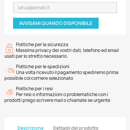
AVVISAMI QUANDO DISPONIBILE
Politiche per la sicurezza
Massima privacy dei vostri dati, telefono ed email
usati per lo stretto necessario.
Politiche per le spedizioni
Una volta ricevuto il pagamento spediremo prima
possibile col corriere selezionato
Politiche per i resi
Per resi o informazioni o problematiche con i
prodotti prego scrivere mail o chiamate se urgente
Descrizione
Dettagli del prodotto