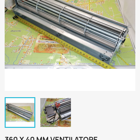
360 X 40 MM VENTILATORE