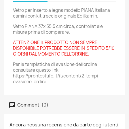
Vetro per inserto a legna modello PIANA italiana
camini con kit treccie originale Edilkamin.
Vetro PIANA 37x 55.5 cm circa, controllat ele
misure prima di comperare.
ATTENZIONE IL PRODOTTO NON SEMPRE
DISPONIBILE POTREBBE ESSERE IN SPEDITO 5/10
GIORNI DAL MOMENTO DELL'ORDINE.
Per le tempistiche di evasione dell'ordine
consultare questo link:
https://prontostufe.it/it/content/2-tempi-
evasione-ordini
Commenti (0)
Ancora nessuna recensione da parte degli utenti.