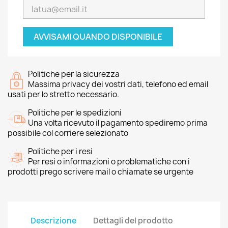
AVVISAMI QUANDO DISPONIBILE
Politiche per la sicurezza
Massima privacy dei vostri dati, telefono ed email
usati per lo stretto necessario.
Politiche per le spedizioni
Una volta ricevuto il pagamento spediremo prima
possibile col corriere selezionato
Politiche per i resi
Per resi o informazioni o problematiche con i
prodotti prego scrivere mail o chiamate se urgente
Descrizione
Dettagli del prodotto