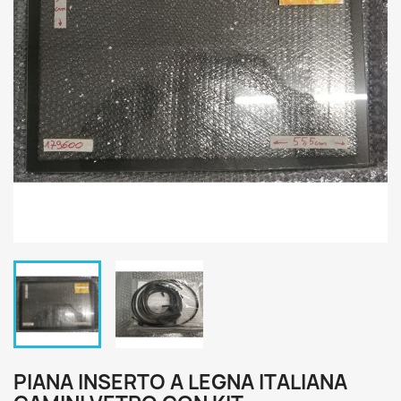
PIANA INSERTO A LEGNA ITALIANA