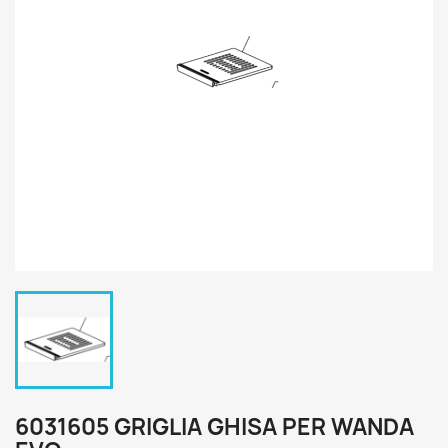
6031605 GRIGLIA GHISA PER WANDA