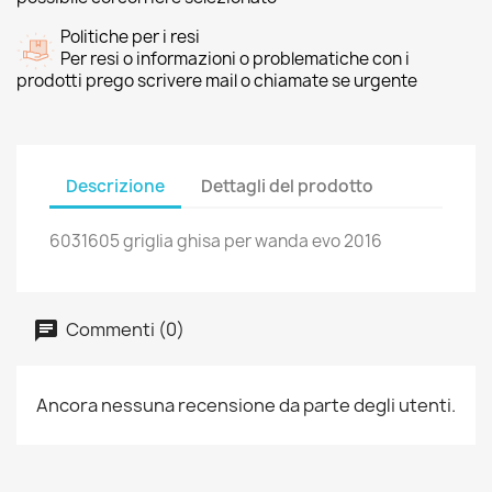
Politiche per i resi
Per resi o informazioni o problematiche con i
prodotti prego scrivere mail o chiamate se urgente
Descrizione
Dettagli del prodotto
6031605 griglia ghisa per wanda evo 2016
Commenti (0)
Ancora nessuna recensione da parte degli utenti.