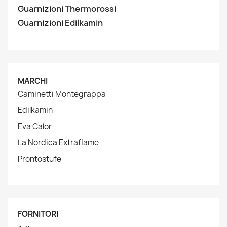
Guarnizioni Thermorossi
Guarnizioni Edilkamin
MARCHI
Caminetti Montegrappa
Edilkamin
Eva Calor
La Nordica Extraflame
Prontostufe
FORNITORI