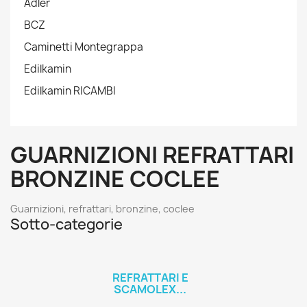
Adler
BCZ
Caminetti Montegrappa
Edilkamin
Edilkamin RICAMBI
GUARNIZIONI REFRATTARI
BRONZINE COCLEE
Guarnizioni, refrattari, bronzine, coclee
Sotto-categorie
REFRATTARI E
SCAMOLEX...