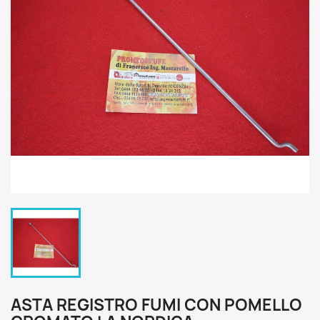
ASTA REGISTRO FUMI CON POMELLO