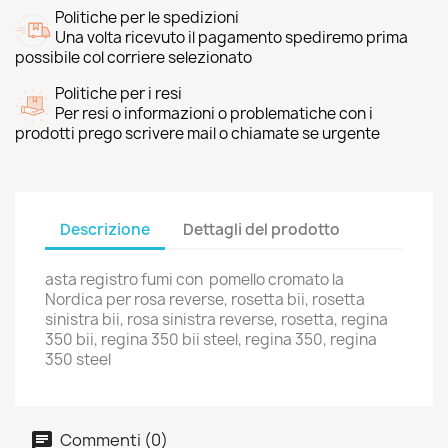
Politiche per le spedizioni
Una volta ricevuto il pagamento spediremo prima
possibile col corriere selezionato
Politiche per i resi
Per resi o informazioni o problematiche con i
prodotti prego scrivere mail o chiamate se urgente
Descrizione
Dettagli del prodotto
asta registro fumi con pomello cromato la
Nordica per rosa reverse, rosetta bii, rosetta
sinistra bii, rosa sinistra reverse, rosetta, regina
350 bii, regina 350 bii steel, regina 350, regina
350 steel
Commenti (0)