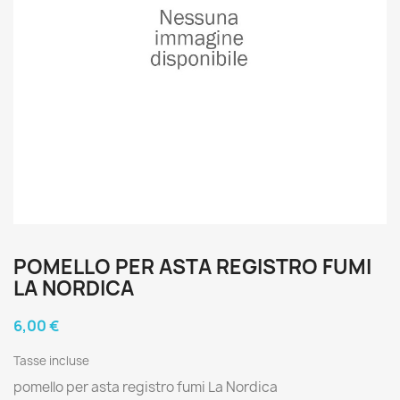
POMELLO PER ASTA REGISTRO FUMI
LA NORDICA
6,00 €
Tasse incluse
pomello per asta registro fumi La Nordica