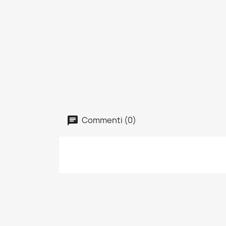
Commenti (0)