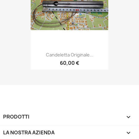
Candeletta Originale...
60,00 €
PRODOTTI

LA NOSTRA AZIENDA
