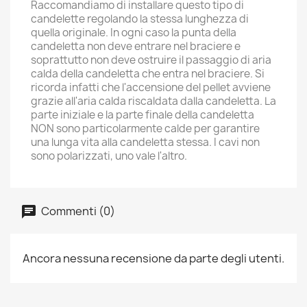
Raccomandiamo di installare questo tipo di
candelette regolando la stessa lunghezza di
quella originale. In ogni caso la punta della
candeletta non deve entrare nel braciere e
soprattutto non deve ostruire il passaggio di aria
calda della candeletta che entra nel braciere. Si
ricorda infatti che l'accensione del pellet avviene
grazie all'aria calda riscaldata dalla candeletta. La
parte iniziale e la parte finale della candeletta
NON sono particolarmente calde per garantire
una lunga vita alla candeletta stessa. I cavi non
sono polarizzati, uno vale l'altro.
Commenti (0)
Ancora nessuna recensione da parte degli utenti.