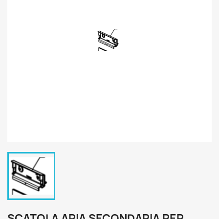
SCATOLA ARIA SECONDARIA PER