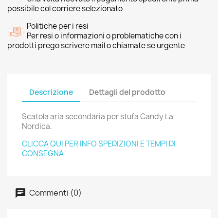
possibile col corriere selezionato
Politiche per i resi
Per resi o informazioni o problematiche con i
prodotti prego scrivere mail o chiamate se urgente
Descrizione
Dettagli del prodotto
Scatola aria secondaria per stufa Candy La
Nordica.
CLICCA QUI PER INFO SPEDIZIONI E TEMPI DI
CONSEGNA
Commenti (0)