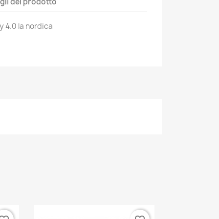
gli del prodotto
 4.0 la nordica