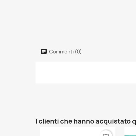
Commenti (0)
I clienti che hanno acquistat