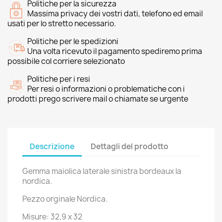
Politiche per la sicurezza
Massima privacy dei vostri dati, telefono ed email
usati per lo stretto necessario.
Politiche per le spedizioni
Una volta ricevuto il pagamento spediremo prima
possibile col corriere selezionato
Politiche per i resi
Per resi o informazioni o problematiche con i
prodotti prego scrivere mail o chiamate se urgente
Descrizione
Dettagli del prodotto
Gemma maiolica laterale sinistra bordeaux la
nordica.
Pezzo orginale Nordica.
Misure: 32,9 x 32