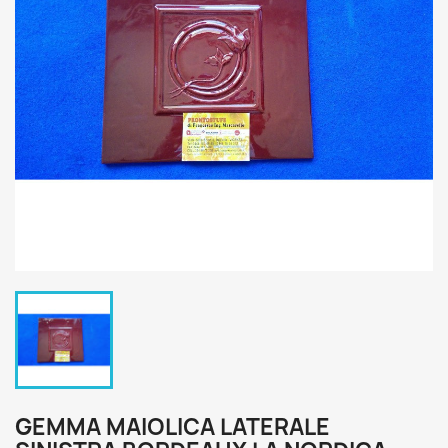
GEMMA MAIOLICA LATERALE