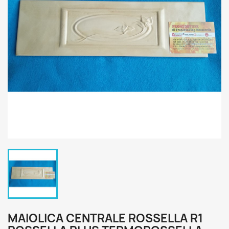
MAIOLICA CENTRALE ROSSELLA R1