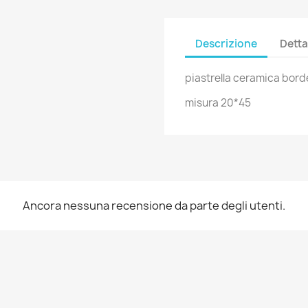
Descrizione
Detta
piastrella ceramica bord
misura 20*45
Ancora nessuna recensione da parte degli utenti.