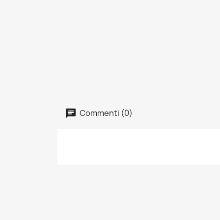
Commenti (0)