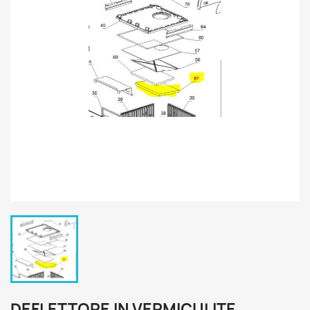
DEFLETTORE IN VERMICULITE