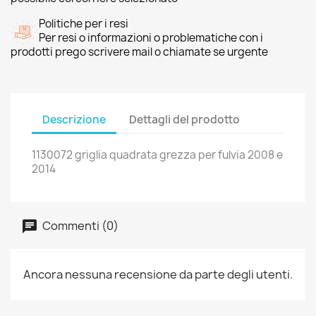
Politiche per i resi
Per resi o informazioni o problematiche con i
prodotti prego scrivere mail o chiamate se urgente
Descrizione
Dettagli del prodotto
1130072 griglia quadrata grezza per fulvia 2008 e
2014
Commenti (0)
Ancora nessuna recensione da parte degli utenti.