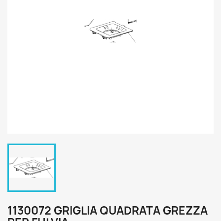
1130072 GRIGLIA QUADRATA GREZZA